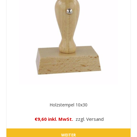
Holzstempel 10x30
€9,60 inkl. MwSt.
zzgl. Versand
WEITER