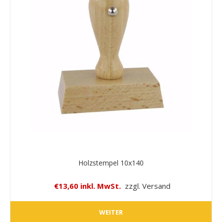
Holzstempel 10x140
€13,60 inkl. MwSt.
zzgl. Versand
WEITER