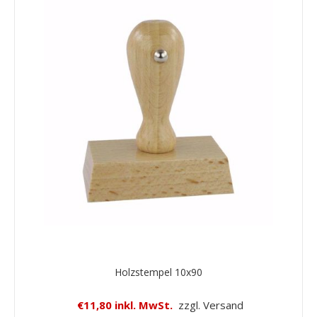
Holzstempel 10x90
€11,80 inkl. MwSt.
zzgl. Versand