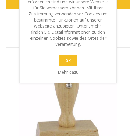
erforderlich sind und wir unsere Webseite
WEITER
für Sie verbessern können. Mit Ihrer
Zustimmung verwenden wir Cookies um
Abdruckgrösse (max.)
5 x 1 cm
bestimmte Funktionen auf unserer
Webseite anzubieten. Unter „mehr“
finden Sie Detailinformationen zu den
einzelnen Cookies sowie des Ortes der
Verarbeitung.
OK
Mehr dazu