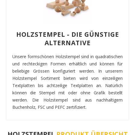
HOLZSTEMPEL - DIE GÜNSTIGE
ALTERNATIVE
Unsere formschönen Holzstempel sind in quadratischen
und rechteckigen Formen erhältlich und können für
beliebige Grössen konfiguriert werden. In unserem
Holzstempel Sortiment bieten wird von einzeiligen
Textplatten bis achtzeilige Textplatten an. Natürlich
können die Stempel mit oder ohne Grafik bestellt
werden. Die Holzstempel sind aus nachhaltigem
Buchenholz, FSC und PEFC zertifiziert.
HOLZSTEMPEL
PRODUKT ÜBERSICHT