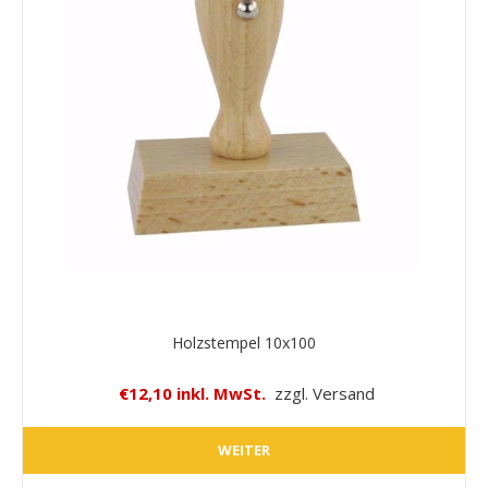
Holzstempel 10x100
€12,10 inkl. MwSt.
zzgl. Versand
WEITER