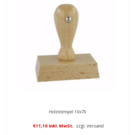
Holzstempel 10x70
€11,10 inkl. MwSt.
zzgl. Versand