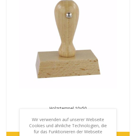
Holzstempel 10x50
Wir verwenden auf unserer Webseite
€10,30 inkl. MwSt.
zzgl. Versand
Cookies und ähnliche Technologien, die
für das Funktionieren der Webseite