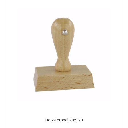
Holzstempel 20x120