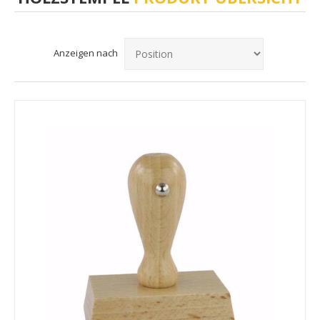
Anzeigen nach