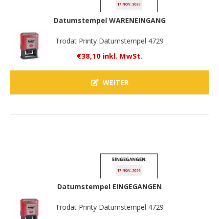
Datumstempel WARENEINGANG
Trodat Printy Datumstempel 4729
€38,10 inkl. MwSt.
WEITER
Datumstempel EINGEGANGEN
Trodat Printy Datumstempel 4729