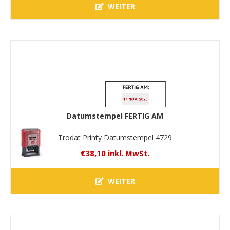
WEITER
Datumstempel FERTIG AM
Trodat Printy Datumstempel 4729
€38,10 inkl. MwSt.
WEITER