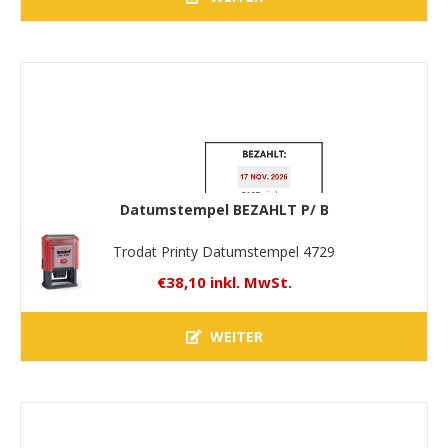
Datumstempel BEZAHLT P/ B
Trodat Printy Datumstempel 4729
€38,10 inkl. MwSt.
WEITER