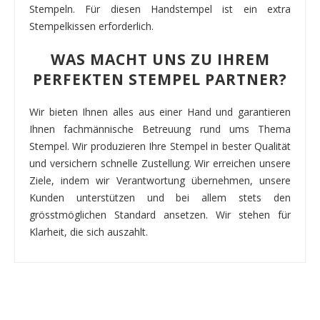
Stempeln. Für diesen Handstempel ist ein extra
Stempelkissen erforderlich.
WAS MACHT UNS ZU IHREM
PERFEKTEN STEMPEL PARTNER?
Wir bieten Ihnen alles aus einer Hand und garantieren
Ihnen fachmännische Betreuung rund ums Thema
Stempel. Wir produzieren Ihre Stempel in bester Qualität
und versichern schnelle Zustellung. Wir erreichen unsere
Ziele, indem wir Verantwortung übernehmen, unsere
Kunden unterstützen und bei allem stets den
grösstmöglichen Standard ansetzen. Wir stehen für
Klarheit, die sich auszahlt.