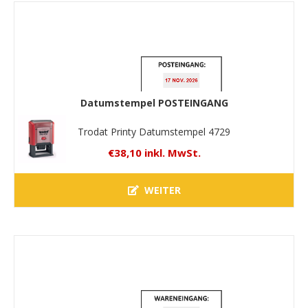
Datumstempel POSTEINGANG
Trodat Printy Datumstempel 4729
€38,10 inkl. MwSt.
WEITER