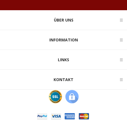
ÜBER UNS
INFORMATION
LINKS
KONTAKT