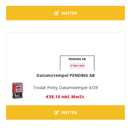
WEITER
Datumstempel PENDING AB
Trodat Printy Datumstempel 4729
€38,10 inkl. MwSt.
WEITER