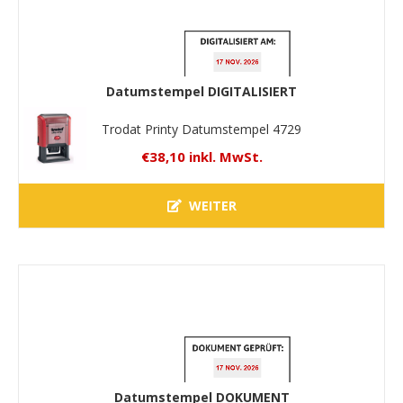
Datumstempel DIGITALISIERT
Trodat Printy Datumstempel 4729
€38,10 inkl. MwSt.
WEITER
Datumstempel DOKUMENT