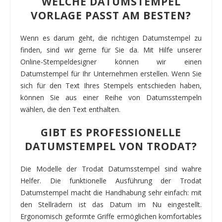
WELCHE DATUMSTEMPEL
VORLAGE PASST AM BESTEN?
Wenn es darum geht, die richtigen Datumstempel zu
finden, sind wir gerne für Sie da. Mit Hilfe unserer
Online-Stempeldesigner können wir einen
Datumstempel für Ihr Unternehmen erstellen. Wenn Sie
sich für den Text Ihres Stempels entschieden haben,
können Sie aus einer Reihe von Datumsstempeln
wählen, die den Text enthalten.
GIBT ES PROFESSIONELLE
DATUMSTEMPEL VON TRODAT?
Die Modelle der Trodat Datumsstempel sind wahre
Helfer. Die funktionelle Ausführung der Trodat
Datumstempel macht die Handhabung sehr einfach: mit
den Stellrädern ist das Datum im Nu eingestellt.
Ergonomisch geformte Griffe ermöglichen komfortables