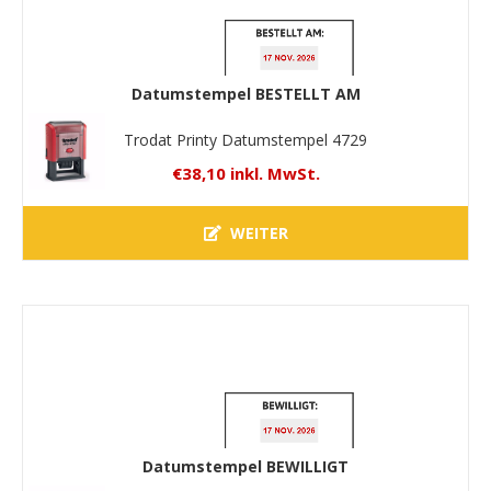
Datumstempel BESTELLT AM
Trodat Printy Datumstempel 4729
€38,10 inkl. MwSt.
WEITER
Datumstempel BEWILLIGT