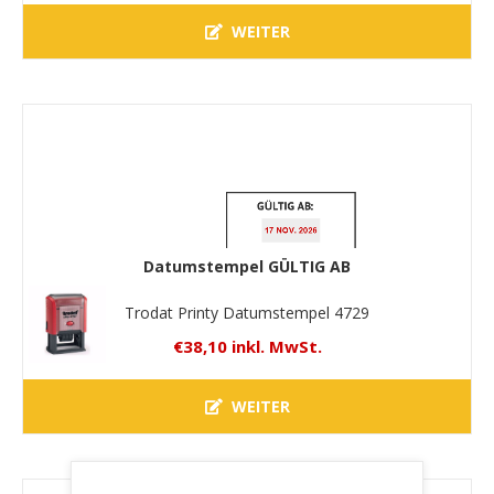
WEITER
Datumstempel GÜLTIG AB
Trodat Printy Datumstempel 4729
€38,10 inkl. MwSt.
WEITER