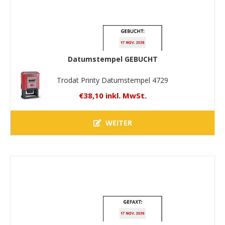
Datumstempel GEBUCHT
Trodat Printy Datumstempel 4729
€38,10 inkl. MwSt.
WEITER