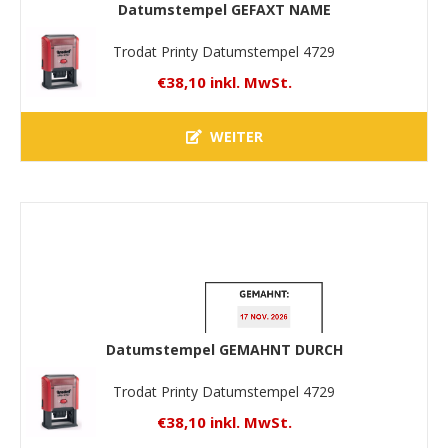
Datumstempel GEFAXT NAME
Trodat Printy Datumstempel 4729
€38,10 inkl. MwSt.
WEITER
Datumstempel GEMAHNT DURCH
Trodat Printy Datumstempel 4729
€38,10 inkl. MwSt.