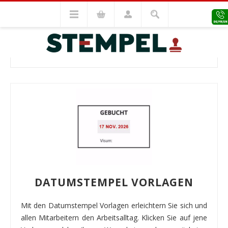
Editierbare Vorlagen
Datumstempel
DATUMSTEMPEL
DATUMSTEMPEL VORLAGEN
Mit den Datumstempel Vorlagen erleichtern Sie sich und
allen Mitarbeitern den Arbeitsalltag. Klicken Sie auf jene