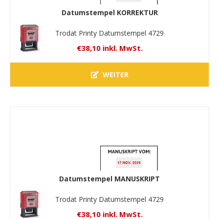
Datumstempel KORREKTUR
Trodat Printy Datumstempel 4729
€38,10 inkl. MwSt.
WEITER
Datumstempel MANUSKRIPT
Trodat Printy Datumstempel 4729
€38,10 inkl. MwSt.