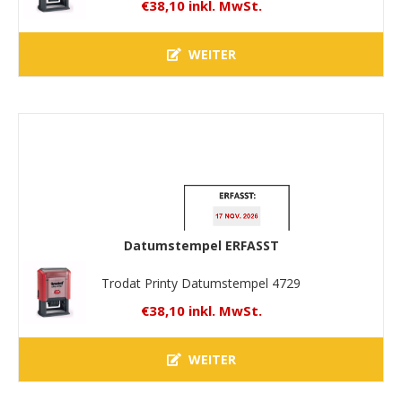
€38,10 inkl. MwSt.
WEITER
Datumstempel ERFASST
Trodat Printy Datumstempel 4729
€38,10 inkl. MwSt.
WEITER