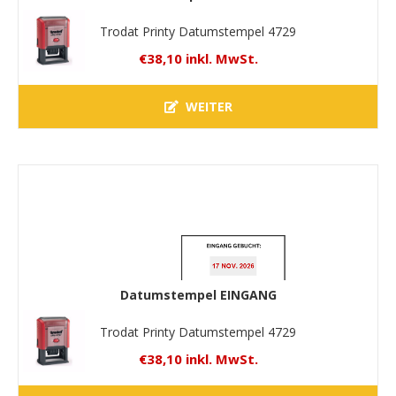
Trodat Printy Datumstempel 4729
€38,10 inkl. MwSt.
WEITER
Datumstempel EINGANG
Trodat Printy Datumstempel 4729
€38,10 inkl. MwSt.