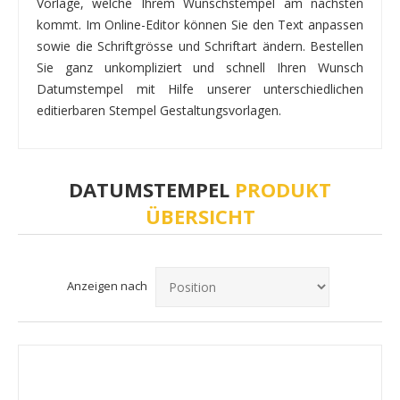
Vorlage, welche Ihrem Wunschstempel am nächsten
kommt. Im Online-Editor können Sie den Text anpassen
sowie die Schriftgrösse und Schriftart ändern. Bestellen
Sie ganz unkompliziert und schnell Ihren Wunsch
Datumstempel mit Hilfe unserer unterschiedlichen
editierbaren Stempel Gestaltungsvorlagen.
DATUMSTEMPEL
PRODUKT
ÜBERSICHT
Anzeigen nach