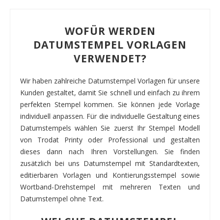
WOFÜR WERDEN
DATUMSTEMPEL VORLAGEN
VERWENDET?
Wir haben zahlreiche Datumstempel Vorlagen für unsere
Kunden gestaltet, damit Sie schnell und einfach zu ihrem
perfekten Stempel kommen. Sie können jede Vorlage
individuell anpassen. Für die individuelle Gestaltung eines
Datumstempels wählen Sie zuerst Ihr Stempel Modell
von Trodat Printy oder Professional und gestalten
dieses dann nach Ihren Vorstellungen. Sie finden
zusätzlich bei uns Datumstempel mit Standardtexten,
editierbaren Vorlagen und Kontierungsstempel sowie
Wortband-Drehstempel mit mehreren Texten und
Datumstempel ohne Text.