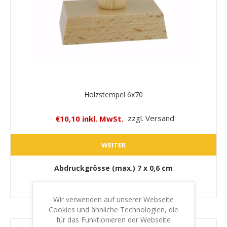
Holzstempel 6x70
€10,10 inkl. MwSt.
zzgl. Versand
WEITER
Abdruckgrösse (max.)
7 x 0,6 cm
Wir verwenden auf unserer Webseite
Cookies und ähnliche Technologien, die
für das Funktionieren der Webseite