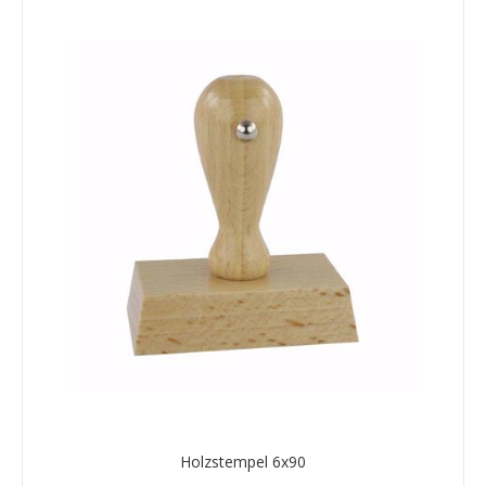
Holzstempel 6x90