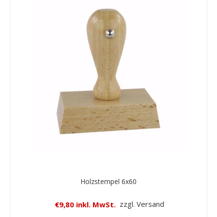
Holzstempel 6x60
€9,80 inkl. MwSt.
zzgl. Versand