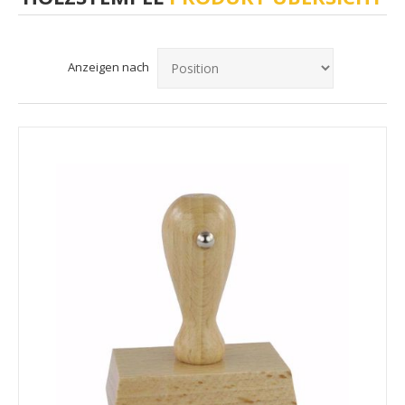
Anzeigen nach