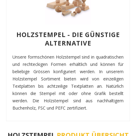
HOLZSTEMPEL - DIE GÜNSTIGE
ALTERNATIVE
Unsere formschönen Holzstempel sind in quadratischen
und rechteckigen Formen erhältlich und können für
beliebige Grössen konfiguriert werden. In unserem
Holzstempel Sortiment bieten wird von einzeiligen
Textplatten bis achtzeilige Textplatten an. Natürlich
können die Stempel mit oder ohne Grafik bestellt
werden. Die Holzstempel sind aus nachhaltigem
Buchenholz, FSC und PEFC zertifiziert.
HOLZSTEMPEL
PRODUKT ÜBERSICHT