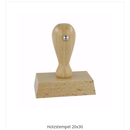
Holzstempel 20x30