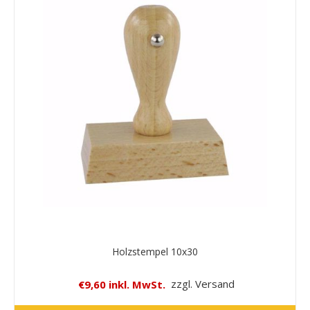
Holzstempel 10x30
€9,60 inkl. MwSt.
zzgl. Versand