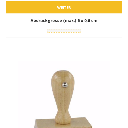
WEITER
Abdruckgrösse (max.)
6 x 0,6 cm