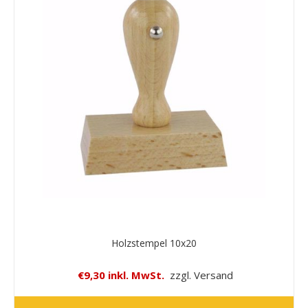
Holzstempel 10x20
€9,30 inkl. MwSt.
zzgl. Versand