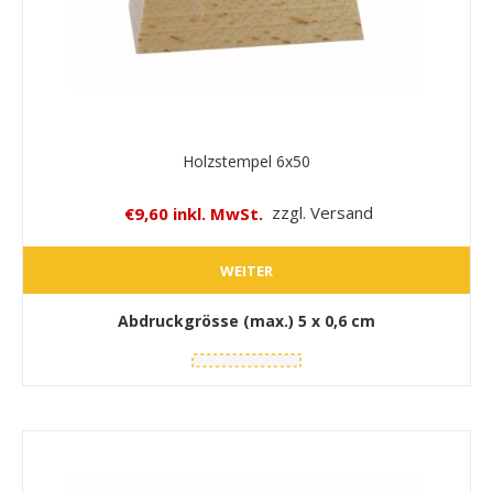
Holzstempel 6x50
€9,60 inkl. MwSt.
zzgl. Versand
WEITER
Abdruckgrösse (max.)
5 x 0,6 cm