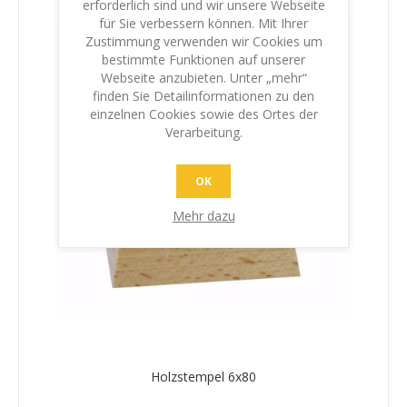
erforderlich sind und wir unsere Webseite
für Sie verbessern können. Mit Ihrer
Zustimmung verwenden wir Cookies um
bestimmte Funktionen auf unserer
Webseite anzubieten. Unter „mehr“
finden Sie Detailinformationen zu den
einzelnen Cookies sowie des Ortes der
Verarbeitung.
OK
Mehr dazu
Holzstempel 6x80