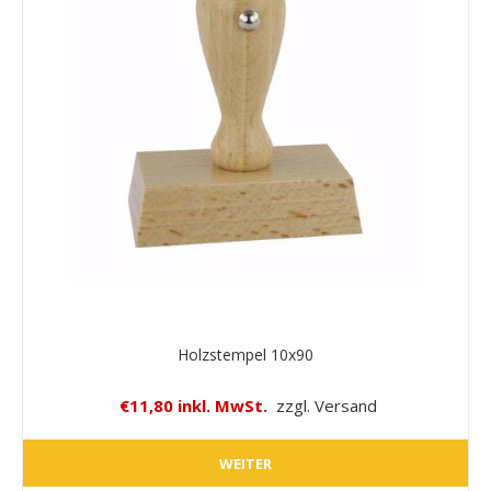
Holzstempel 10x90
€11,80 inkl. MwSt.
zzgl. Versand
WEITER