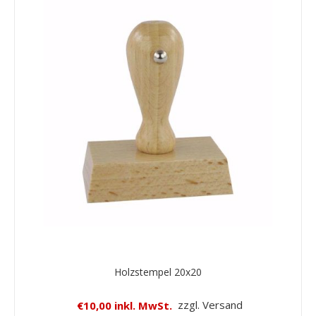
Holzstempel 20x20
€10,00 inkl. MwSt.
zzgl. Versand