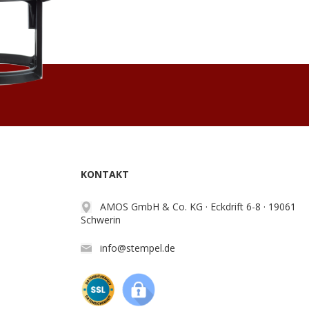
KONTAKT
AMOS GmbH & Co. KG · Eckdrift 6-8 · 19061
Schwerin
info@stempel.de