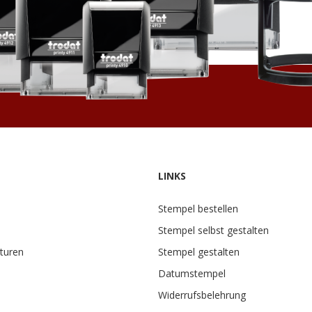
LINKS
Stempel bestellen
Stempel selbst gestalten
turen
Stempel gestalten
Datumstempel
Widerrufsbelehrung