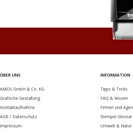
ÜBER UNS
INFORMATION
AMOS GmbH & Co. KG
Tipps & Tricks
Grafische Gestaltung
FAQ & Wissen
Kontaktaufnahme
Firmen und Agen
AGB / Datenschutz
Stempel-Glossar
Impressum
Umwelt & Natur