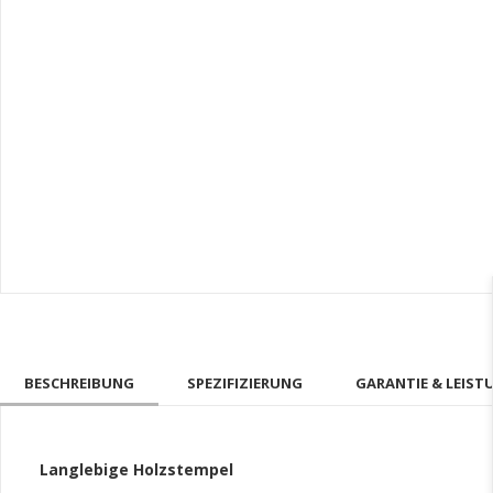
BESCHREIBUNG
SPEZIFIZIERUNG
GARANTIE & LEIST
Langlebige Holzstempel