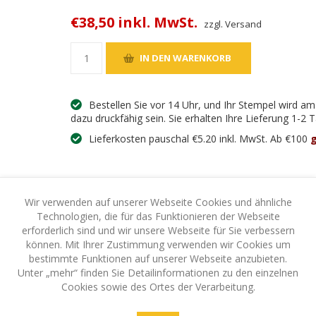
€38,50 inkl. MwSt.
zzgl. Versand
Bestellen Sie vor 14 Uhr, und Ihr Stempel wird a
dazu druckfähig sein. Sie erhalten Ihre Lieferung 1-2
Lieferkosten pauschal €5.20 inkl. MwSt. Ab €100
g
Wir verwenden auf unserer Webseite Cookies und ähnliche
Technologien, die für das Funktionieren der Webseite
erforderlich sind und wir unsere Webseite für Sie verbessern
können. Mit Ihrer Zustimmung verwenden wir Cookies um
UNG
IHR SCHUTZ - IHRE SICHERHEIT
bestimmte Funktionen auf unserer Webseite anzubieten.
Unter „mehr“ finden Sie Detailinformationen zu den einzelnen
Cookies sowie des Ortes der Verarbeitung.