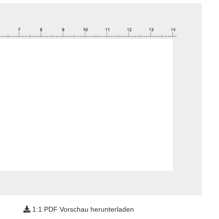
1:1 PDF Vorschau herunterladen