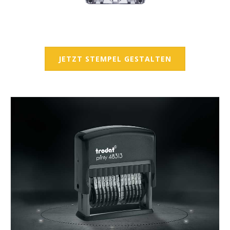
JETZT STEMPEL GESTALTEN