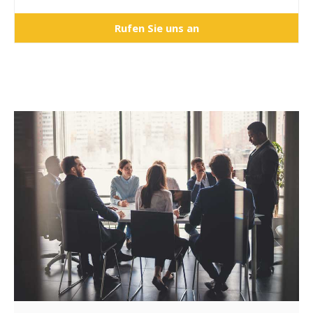
Rufen Sie uns an