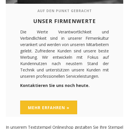
AUF DEN PUNKT GEBRACHT
UNSER FIRMENWERTE
Die Werte Verantwortlichkeit und
Verbindlichkeit sind in unserer Firmenkultur
verankert und werden von unseren Mitarbeitern
gelebt. Zufriedene Kunden sind unsere beste
Werbung. Wir entwickeln mit Fokus auf
Kundennutzen nach neustem Stand der
Technik und unterstützen unsere Kunden mit
unseren professionellen Serviceleistungen.
Kontaktieren Sie uns noch heute.
MEHR ERFAHREN »
In unserem Textstempel Onlineshop gestalten Sie Ihre Stempel