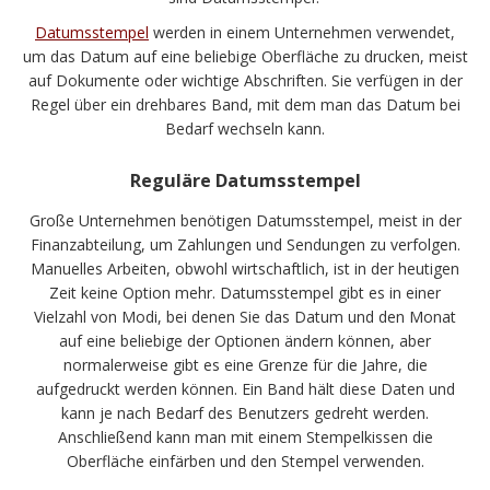
Datumsstempel
werden in einem Unternehmen verwendet,
um das Datum auf eine beliebige Oberfläche zu drucken, meist
auf Dokumente oder wichtige Abschriften. Sie verfügen in der
Regel über ein drehbares Band, mit dem man das Datum bei
Bedarf wechseln kann.
Reguläre Datumsstempel
Große Unternehmen benötigen Datumsstempel, meist in der
Finanzabteilung, um Zahlungen und Sendungen zu verfolgen.
Manuelles Arbeiten, obwohl wirtschaftlich, ist in der heutigen
Zeit keine Option mehr. Datumsstempel gibt es in einer
Vielzahl von Modi, bei denen Sie das Datum und den Monat
auf eine beliebige der Optionen ändern können, aber
normalerweise gibt es eine Grenze für die Jahre, die
aufgedruckt werden können. Ein Band hält diese Daten und
kann je nach Bedarf des Benutzers gedreht werden.
Anschließend kann man mit einem Stempelkissen die
Oberfläche einfärben und den Stempel verwenden.