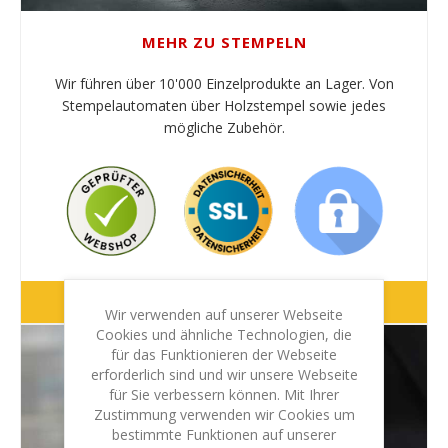
MEHR ZU STEMPELN
Wir führen über 10'000 Einzelprodukte an Lager. Von
Stempelautomaten über Holzstempel sowie jedes
mögliche Zubehör.
Über stempel.de
Wir verwenden auf unserer Webseite
Cookies und ähnliche Technologien, die
für das Funktionieren der Webseite
erforderlich sind und wir unsere Webseite
für Sie verbessern können. Mit Ihrer
Zustimmung verwenden wir Cookies um
bestimmte Funktionen auf unserer