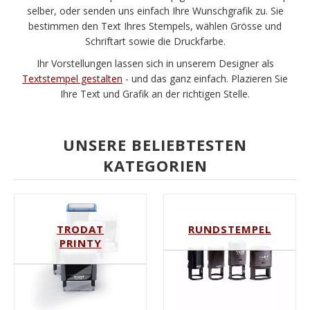
selber, oder senden uns einfach Ihre Wunschgrafik zu. Sie
bestimmen den Text Ihres Stempels, wählen Grösse und
Schriftart sowie die Druckfarbe.
Ihr Vorstellungen lassen sich in unserem Designer als
Textstempel gestalten
- und das ganz einfach. Plazieren Sie
Ihre Text und Grafik an der richtigen Stelle.
UNSERE BELIEBTESTEN
KATEGORIEN
TRODAT
ERSATZ-
PROFESSIONAL
TEXTPLATTE