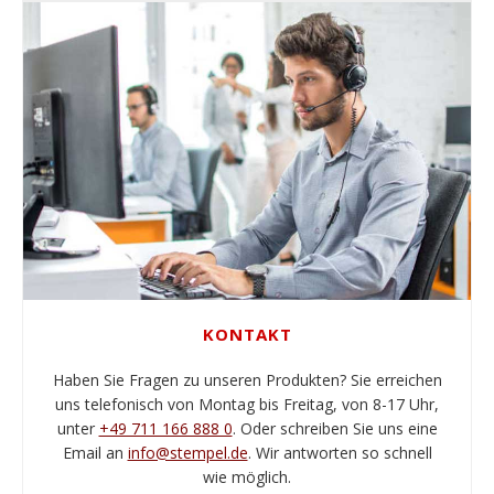
KONTAKT
Haben Sie Fragen zu unseren Produkten? Sie erreichen
uns telefonisch von Montag bis Freitag, von 8-17 Uhr,
unter
+49 711 166 888 0
. Oder schreiben Sie uns eine
Email an
info@stempel.de
. Wir antworten so schnell
wie möglich.