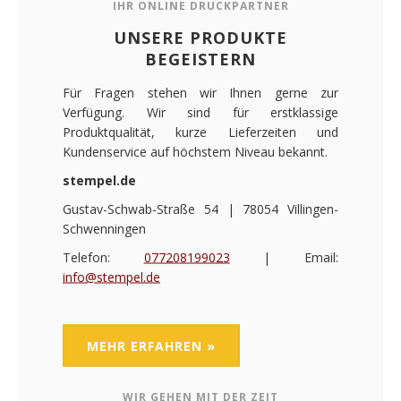
IHR ONLINE DRUCKPARTNER
UNSERE PRODUKTE
BEGEISTERN
Für Fragen stehen wir Ihnen gerne zur
Verfügung. Wir sind für erstklassige
Produktqualität, kurze Lieferzeiten und
Kundenservice auf höchstem Niveau bekannt.
stempel.de
Gustav-Schwab-Straße 54 | 78054 Villingen-
Schwenningen
Telefon:
077208199023
| Email:
info@stempel.de
MEHR ERFAHREN »
WIR GEHEN MIT DER ZEIT