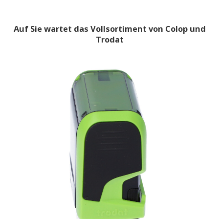
Auf Sie wartet das Vollsortiment von Colop und
Trodat