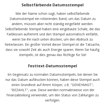
Selbstfärbende Datumsstempel
Wie der Name schon sagt, haben selbstfärbende
Datumsstempel ein rotierendes Band, um das Datum zu
ändern, müssen aber nicht ständig eingefärbt werden.
Selbstfärbende Stempel haben eine eingebaute Schale, die das
Farbkissen aufnimmt und den Stempel automatisch einfärbt,
wenn Sie ihn nach unten drücken, um den Abdruck zu
hinterlassen. Ein großer Vorteil dieser Stempel ist die Tatsache,
dass sie sowohl Zeit als auch Energie sparen. Wenn Sie häufig
stempeln, ist dies genau das Richtige für Sie!
Festtext-Datumsstempel
Im Gegensatz zu normalen Datumsstempeln, bei denen Sie
nur das Datum aufdrucken können, haben diese Stempel auch
einen Grundtext auf ihrem Körper, z.B. "GENEHMIGT",
"BEZAHLT", usw. Diese werden normalerweise von der
Finanzabteilung verwendet, um den Status von Zahlungen zu
verfolgen.