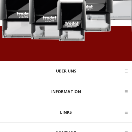
ÜBER UNS
INFORMATION
LINKS