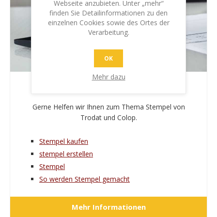
Webseite anzubieten. Unter „mehr“
finden Sie Detailinformationen zu den
einzelnen Cookies sowie des Ortes der
Verarbeitung.
OK
Mehr dazu
DAS WIRD SIE AUCH INTERESSIEREN
Gerne Helfen wir Ihnen zum Thema Stempel von
Trodat und Colop.
Stempel kaufen
stempel erstellen
Stempel
So werden Stempel gemacht
Mehr Informationen