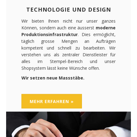
TECHNOLOGIE UND DESIGN
Wir bieten Ihnen nicht nur unser ganzes
Können, sondern auch eine äusserst
moderne
Produktionsinfrastruktur
. Dies ermöglicht,
täglich grosse Mengen an Aufträgen
kompetent und schnell zu bearbeiten. Wir
verstehen uns als zentraler Dienstleister für
alles im Stempel-Bereich und unser
Shopsystem lässt keine Wünsche offen.
Wir setzen neue Massstäbe.
MEHR ERFAHREN »