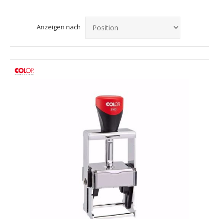
Anzeigen nach