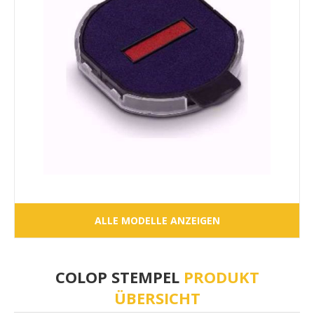
ALLE MODELLE ANZEIGEN
COLOP STEMPEL
PRODUKT
ÜBERSICHT