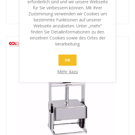
erforderlich sind und wir unsere Webseite
für Sie verbessern können. Mit Ihrer
Zustimmung verwenden wir Cookies um
bestimmte Funktionen auf unserer
Webseite anzubieten. Unter „mehr“
finden Sie Detailinformationen zu den
einzelnen Cookies sowie des Ortes der
Verarbeitung.
OK
Mehr dazu