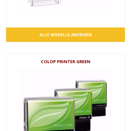
ALLE MODELLE ANZEIGEN
COLOP PRINTER GREEN