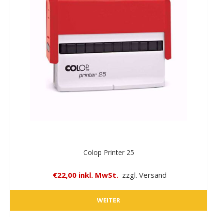
Colop Printer 25
€22,00 inkl. MwSt.
zzgl. Versand
WEITER