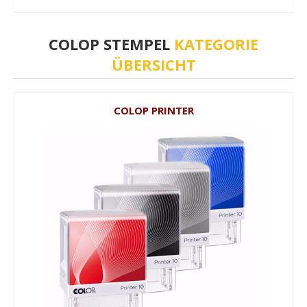
COLOP STEMPEL
KATEGORIE
ÜBERSICHT
COLOP PRINTER