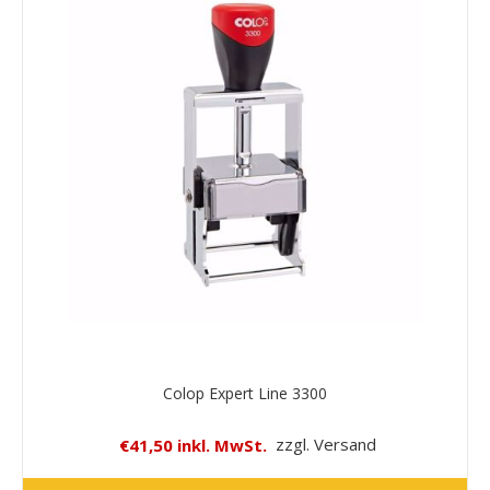
Colop Expert Line 3300
€41,50 inkl. MwSt.
zzgl. Versand