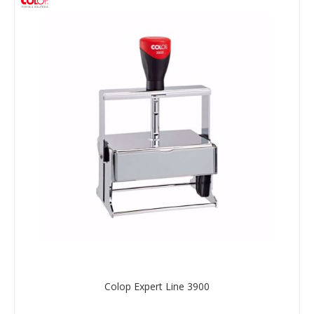
Colop Expert Line 3900