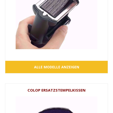
ALLE MODELLE ANZEIGEN
COLOP ERSATZSTEMPELKISSEN