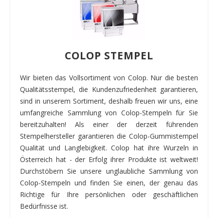
COLOP STEMPEL
Wir bieten das Vollsortiment von Colop. Nur die besten
Qualitätsstempel, die Kundenzufriedenheit garantieren,
sind in unserem Sortiment, deshalb freuen wir uns, eine
umfangreiche Sammlung von Colop-Stempeln für Sie
bereitzuhalten! Als einer der derzeit führenden
Stempelhersteller garantieren die Colop-Gummistempel
Qualität und Langlebigkeit. Colop hat ihre Wurzeln in
Österreich hat - der Erfolg ihrer Produkte ist weltweit!
Durchstöbern Sie unsere unglaubliche Sammlung von
Colop-Stempeln und finden Sie einen, der genau das
Richtige für Ihre persönlichen oder geschäftlichen
Bedürfnisse ist.