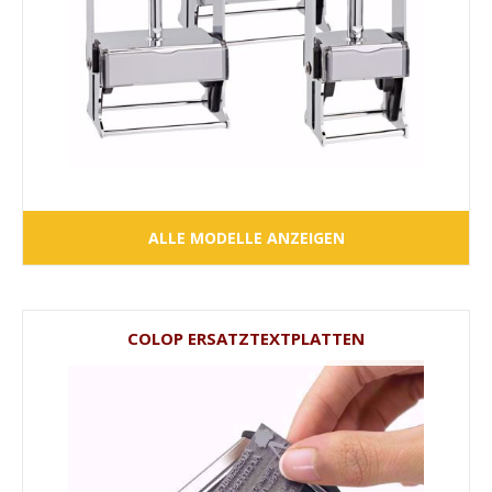
ALLE MODELLE ANZEIGEN
COLOP ERSATZTEXTPLATTEN