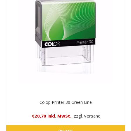
Colop Printer 30 Green Line
€20,70 inkl. MwSt.
zzgl. Versand