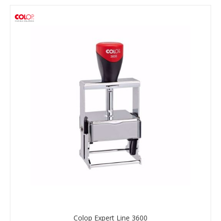
Colop Expert Line 3600