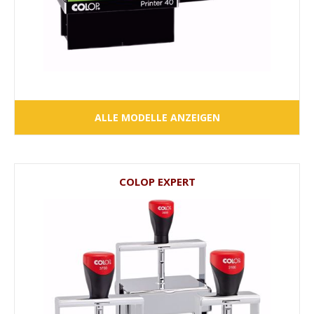
ALLE MODELLE ANZEIGEN
COLOP EXPERT