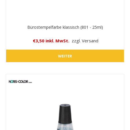
Bürostempelfarbe klassisch (801 - 25ml)
€3,50 inkl. MwSt.
zzgl. Versand
WEITER