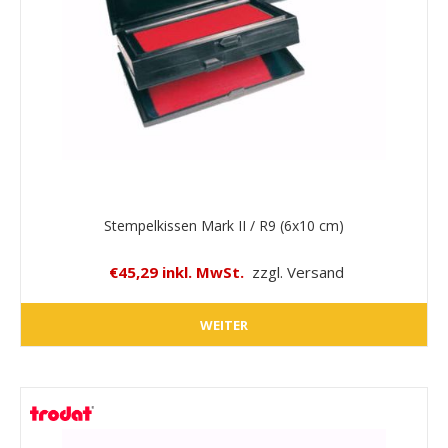
Stempelkissen Mark II / R9 (6x10 cm)
€45,29 inkl. MwSt.
zzgl. Versand
WEITER