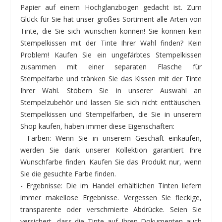
Papier auf einem Hochglanzbogen gedacht ist. Zum
Glück für Sie hat unser großes Sortiment alle Arten von
Tinte, die Sie sich wünschen können! Sie können kein
Stempelkissen mit der Tinte Ihrer Wahl finden? Kein
Problem! Kaufen Sie ein ungefärbtes Stempelkissen
zusammen mit einer separaten Flasche für
Stempelfarbe und tränken Sie das Kissen mit der Tinte
Ihrer Wahl. Stöbern Sie in unserer Auswahl an
Stempelzubehör und lassen Sie sich nicht enttäuschen.
Stempelkissen und Stempelfarben, die Sie in unserem
Shop kaufen, haben immer diese Eigenschaften:
- Farben: Wenn Sie in unserem Geschäft einkaufen,
werden Sie dank unserer Kollektion garantiert Ihre
Wunschfarbe finden. Kaufen Sie das Produkt nur, wenn
Sie die gesuchte Farbe finden.
- Ergebnisse: Die im Handel erhältlichen Tinten liefern
immer makellose Ergebnisse. Vergessen Sie fleckige,
transparente oder verschmierte Abdrücke. Seien Sie
versichert, dass die Tinte auf Ihren Dokumenten auch