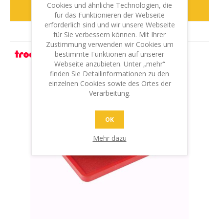
Cookies und ähnliche Technologien, die
WEITER
für das Funktionieren der Webseite
erforderlich sind und wir unsere Webseite
für Sie verbessern können. Mit Ihrer
Zustimmung verwenden wir Cookies um
bestimmte Funktionen auf unserer
Webseite anzubieten. Unter „mehr“
finden Sie Detailinformationen zu den
einzelnen Cookies sowie des Ortes der
Verarbeitung.
OK
Mehr dazu