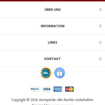
ÜBER UNS
INFORMATION
LINKS
KONTAKT
Copyright © 2026 stempel.de. Alle Rechte vorbehalten.