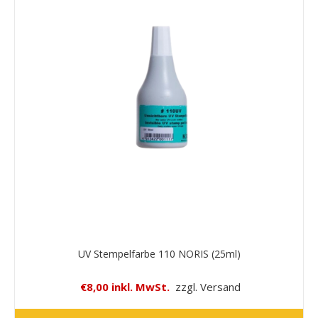
UV Stempelfarbe 110 NORIS (25ml)
€8,00 inkl. MwSt.
zzgl. Versand