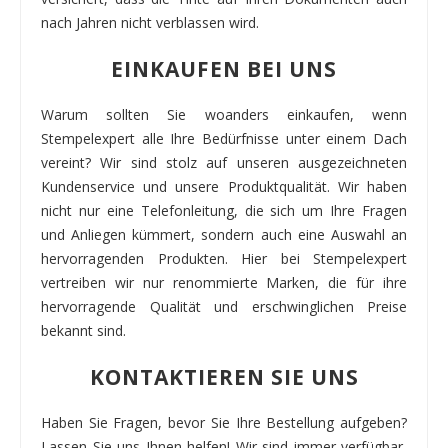
nach Jahren nicht verblassen wird.
EINKAUFEN BEI UNS
Warum sollten Sie woanders einkaufen, wenn
Stempelexpert alle Ihre Bedürfnisse unter einem Dach
vereint? Wir sind stolz auf unseren ausgezeichneten
Kundenservice und unsere Produktqualität. Wir haben
nicht nur eine Telefonleitung, die sich um Ihre Fragen
und Anliegen kümmert, sondern auch eine Auswahl an
hervorragenden Produkten. Hier bei Stempelexpert
vertreiben wir nur renommierte Marken, die für ihre
hervorragende Qualität und erschwinglichen Preise
bekannt sind.
KONTAKTIEREN SIE UNS
Haben Sie Fragen, bevor Sie Ihre Bestellung aufgeben?
Lassen Sie uns Ihnen helfen! Wir sind immer verfügbar,