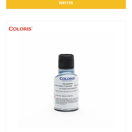
WEITER