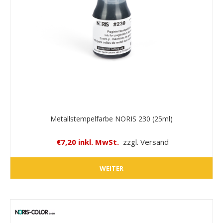
Metallstempelfarbe NORIS 230 (25ml)
€7,20 inkl. MwSt.
zzgl. Versand
WEITER