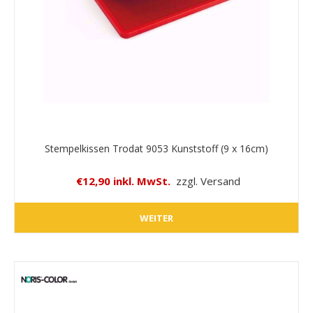
Stempelkissen Trodat 9053 Kunststoff (9 x 16cm)
€12,90 inkl. MwSt.
zzgl. Versand
WEITER