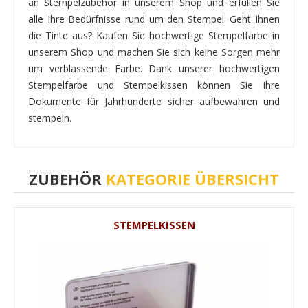
an Stempelzubehör in unserem Shop und erfüllen Sie
alle Ihre Bedürfnisse rund um den Stempel. Geht Ihnen
die Tinte aus? Kaufen Sie hochwertige Stempelfarbe in
unserem Shop und machen Sie sich keine Sorgen mehr
um verblassende Farbe. Dank unserer hochwertigen
Stempelfarbe und Stempelkissen können Sie Ihre
Dokumente für Jahrhunderte sicher aufbewahren und
stempeln.
ZUBEHÖR
KATEGORIE ÜBERSICHT
STEMPELKISSEN