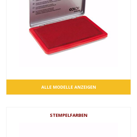
ALLE MODELLE ANZEIGEN
STEMPELFARBEN