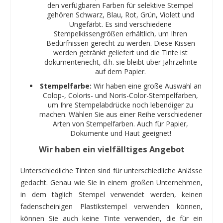
den verfügbaren Farben für selektive Stempel
gehören Schwarz, Blau, Rot, Grün, Violett und
Ungefärbt. Es sind verschiedene
Stempelkissengrößen erhältlich, um Ihren
Bedürfnissen gerecht zu werden. Diese Kissen
werden getränkt geliefert und die Tinte ist
dokumentenecht, d.h. sie bleibt über Jahrzehnte
auf dem Papier.
Stempelfarbe:
Wir haben eine große Auswahl an
Colop-, Coloris- und Noris-Color-Stempelfarben,
um Ihre Stempelabdrücke noch lebendiger zu
machen. Wählen Sie aus einer Reihe verschiedener
Arten von Stempelfarben. Auch für Papier,
Dokumente und Haut geeignet!
Wir haben ein vielfälltiges Angebot
Unterschiedliche Tinten sind für unterschiedliche Anlässe
gedacht. Genau wie Sie in einem großen Unternehmen,
in dem täglich Stempel verwendet werden, keinen
fadenscheinigen Plastikstempel verwenden können,
können Sie auch keine Tinte verwenden, die für ein