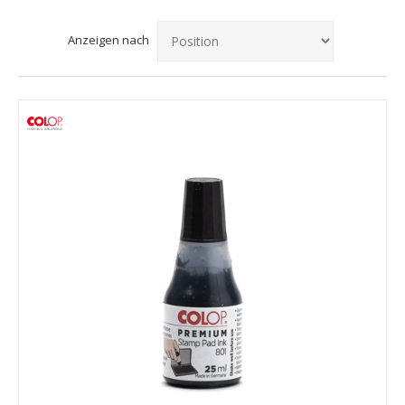
Anzeigen nach