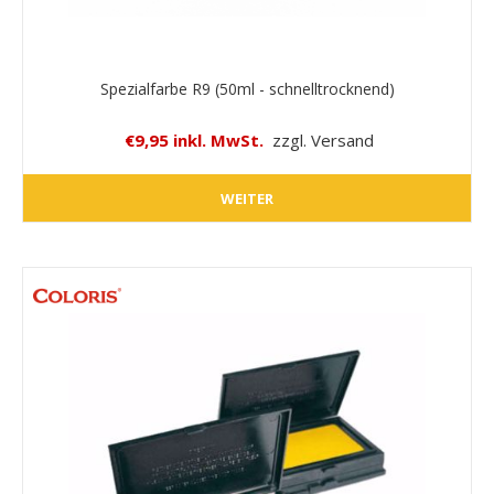
Spezialfarbe R9 (50ml - schnelltrocknend)
€9,95 inkl. MwSt.
zzgl. Versand
WEITER