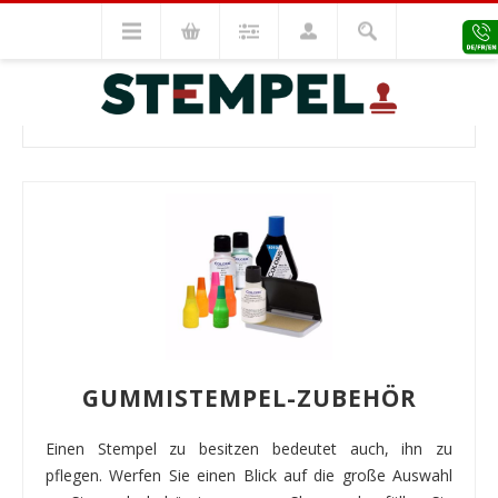
Stempel Zubehör
Zubehör
ZUBEHÖR
GUMMISTEMPEL-ZUBEHÖR
Einen Stempel zu besitzen bedeutet auch, ihn zu
pflegen. Werfen Sie einen Blick auf die große Auswahl