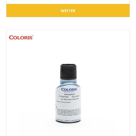
WEITER