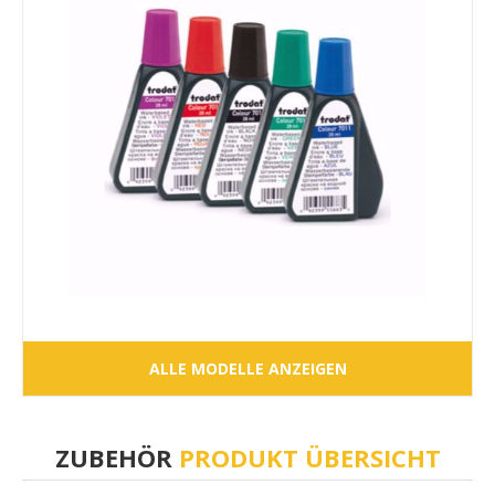
ALLE MODELLE ANZEIGEN
ZUBEHÖR
PRODUKT ÜBERSICHT