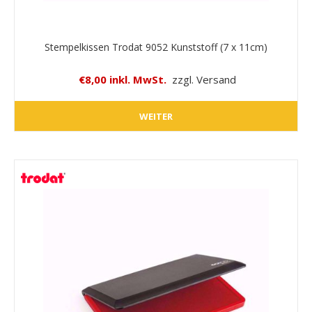
Stempelkissen Trodat 9052 Kunststoff (7 x 11cm)
€8,00 inkl. MwSt.
zzgl. Versand
WEITER