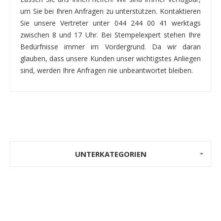
um Sie bei Ihren Anfragen zu unterstützen. Kontaktieren
Sie unsere Vertreter unter 044 244 00 41 werktags
zwischen 8 und 17 Uhr. Bei Stempelexpert stehen Ihre
Bedürfnisse immer im Vordergrund. Da wir daran
glauben, dass unsere Kunden unser wichtigstes Anliegen
sind, werden Ihre Anfragen nie unbeantwortet bleiben.
UNTERKATEGORIEN