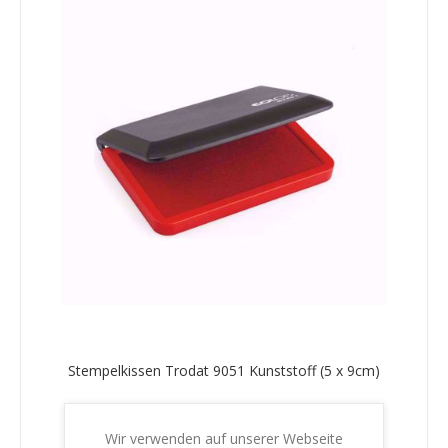
Stempelkissen Trodat 9051 Kunststoff (5 x 9cm)
€6,20 inkl. MwSt.
zzgl. Versand
Wir verwenden auf unserer Webseite