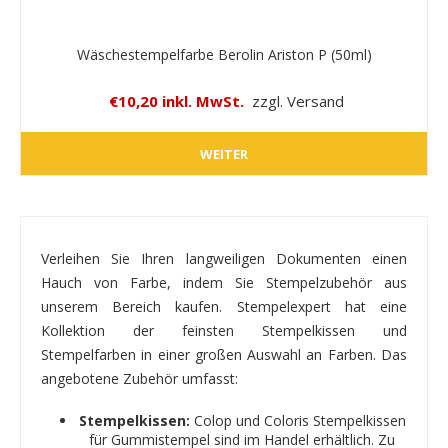
Wäschestempelfarbe Berolin Ariston P (50ml)
€10,20 inkl. MwSt.
zzgl. Versand
WEITER
Verleihen Sie Ihren langweiligen Dokumenten einen
Hauch von Farbe, indem Sie Stempelzubehör aus
unserem Bereich kaufen. Stempelexpert hat eine
Kollektion der feinsten Stempelkissen und
Stempelfarben in einer großen Auswahl an Farben. Das
angebotene Zubehör umfasst:
Stempelkissen:
Colop und Coloris Stempelkissen
für Gummistempel sind im Handel erhältlich. Zu