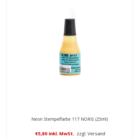
Neon Stempelfarbe 117 NORIS (25ml)
€5,80 inkl. MwSt.
zzgl. Versand