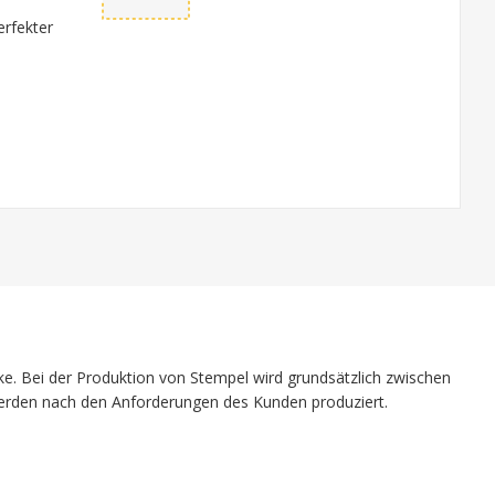
erfekter
e. Bei der Produktion von Stempel wird grundsätzlich zwischen
werden nach den Anforderungen des Kunden produziert.