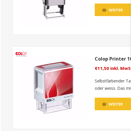
WEITER
Colop Printer 1
€11,50 inkl. MwS
Selbstfärbender Ta
oder weiss. Das mi
WEITER