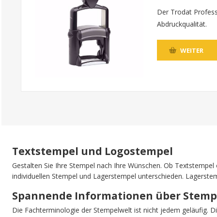
Der Trodat Profess
Abdruckqualität.
WEITER
Textstempel und Logostempel
Gestalten Sie Ihre Stempel nach Ihre Wünschen. Ob Textstempel 
individuellen Stempel und Lagerstempel unterschieden. Lagerste
Spannende Informationen über Stemp
Die Fachterminologie der Stempelwelt ist nicht jedem geläufig. 