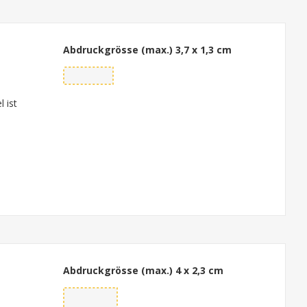
Abdruckgrösse (max.)
3,7 x 1,3 cm
 ist
Abdruckgrösse (max.)
4 x 2,3 cm