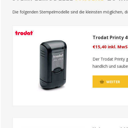
Die folgenden Stempelmodelle sind die kleinsten möglichen, die
Trodat Printy 
€15,40 inkl. MwS
Der Trodat Printy g
handlich und saube
WEITER