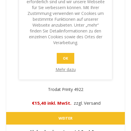
erforderlich sind und wir unsere Webseite
für Sie verbessern können. Mit Ihrer
Zustimmung verwenden wir Cookies um
bestimmte Funktionen auf unserer
Webseite anzubieten. Unter „mehr“
finden Sie Detailinformationen zu den
einzelnen Cookies sowie des Ortes der
Verarbeitung.
OK
Mehr dazu
Trodat Printy 4922
€15,40 inkl. MwSt.
zzgl. Versand
WEITER