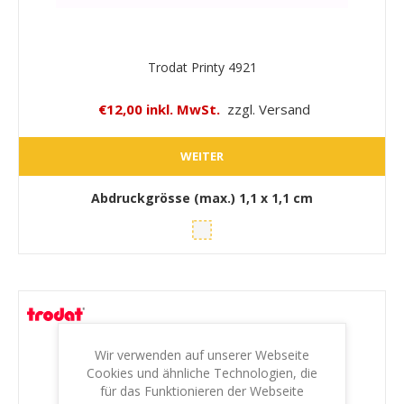
Trodat Printy 4921
€12,00 inkl. MwSt.
zzgl. Versand
WEITER
Abdruckgrösse (max.)
1,1 x 1,1 cm
Wir verwenden auf unserer Webseite
Cookies und ähnliche Technologien, die
für das Funktionieren der Webseite