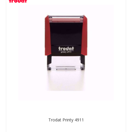
Trodat Printy 4911