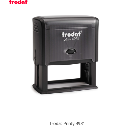
Trodat Printy 4931