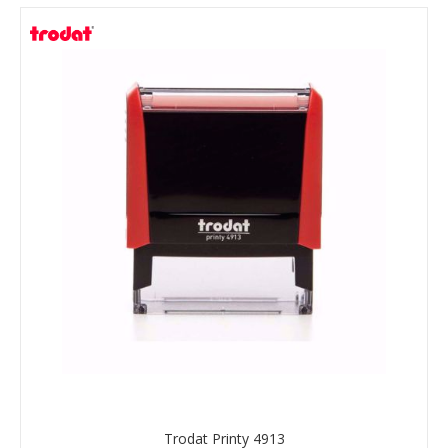
Trodat Printy 4913