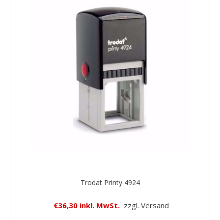
Trodat Printy 4924
€36,30 inkl. MwSt.
zzgl. Versand