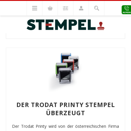
Trodat Stempel
Trodat Printy
TRODAT PRINTY
DER TRODAT PRINTY STEMPEL
ÜBERZEUGT
Der Trodat Printy wird von der österreichischen Firma