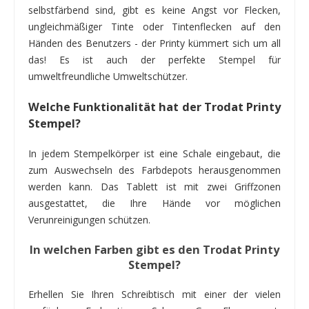
selbstfärbend sind, gibt es keine Angst vor Flecken,
ungleichmäßiger Tinte oder Tintenflecken auf den
Händen des Benutzers - der Printy kümmert sich um all
das! Es ist auch der perfekte Stempel für
umweltfreundliche Umweltschützer.
Welche Funktionalität hat der Trodat Printy
Stempel?
In jedem Stempelkörper ist eine Schale eingebaut, die
zum Auswechseln des Farbdepots herausgenommen
werden kann. Das Tablett ist mit zwei Griffzonen
ausgestattet, die Ihre Hände vor möglichen
Verunreinigungen schützen.
In welchen Farben gibt es den Trodat Printy
Stempel?
Erhellen Sie Ihren Schreibtisch mit einer der vielen