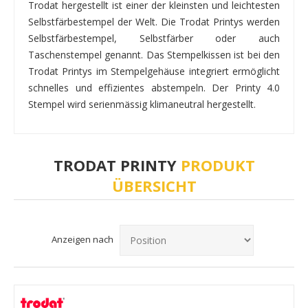
Trodat hergestellt ist einer der kleinsten und leichtesten
Selbstfärbestempel der Welt. Die Trodat Printys werden
Selbstfärbestempel, Selbstfärber oder auch
Taschenstempel genannt. Das Stempelkissen ist bei den
Trodat Printys im Stempelgehäuse integriert ermöglicht
schnelles und effizientes abstempeln. Der Printy 4.0
Stempel wird serienmässig klimaneutral hergestellt.
TRODAT PRINTY
PRODUKT
ÜBERSICHT
Anzeigen nach