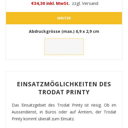
€34,30 inkl. MwSt.
zzgl. Versand
WEITER
Abdruckgrösse (max.)
6,9 x 2,9 cm
EINSATZMÖGLICHKEITEN DES
TRODAT PRINTY
Das Einsatzgebiet des Trodat Printy ist riesig. Ob im
Aussendienst, in Büros oder auf Ämtern, der Trodat
Printy kommt überall zum Einsatz.