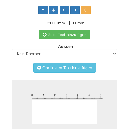
0.0mm
0.0mm
Zeile Text hinzufügen
Aussen
Grafik zum Text hinzufügen