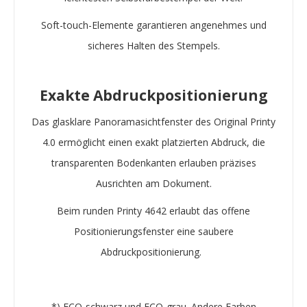
Soft-touch-Elemente garantieren angenehmes und
sicheres Halten des Stempels.
Exakte Abdruckpositionierung
Das glasklare Panoramasichtfenster des Original Printy
4.0 ermöglicht einen exakt platzierten Abdruck, die
transparenten Bodenkanten erlauben präzises
Ausrichten am Dokument.
Beim runden Printy 4642 erlaubt das offene
Positionierungsfenster eine saubere
Abdruckpositionierung.
*) ECO-schwarz und ECO-grau. Andere Farben