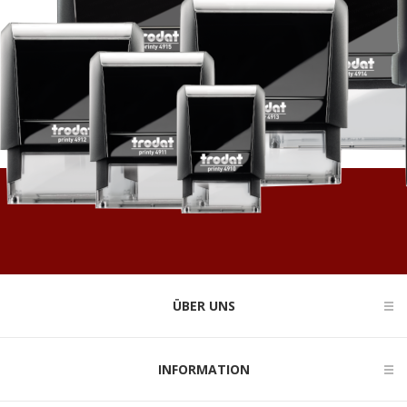
ÜBER UNS
INFORMATION