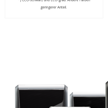
geringerer Anteil. ​​