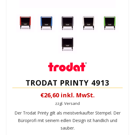
TRODAT PRINTY 4913
€26,60 inkl. MwSt.
zzgl. Versand
Der Trodat Printy gilt als meistverkaufter Stempel. Der
Büroprofi mit seinem edlen Design ist handlich und
sauber.