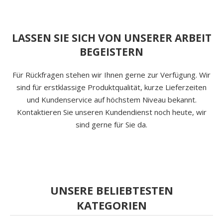
LASSEN SIE SICH VON UNSERER ARBEIT
BEGEISTERN
Für Rückfragen stehen wir Ihnen gerne zur Verfügung. Wir
sind für erstklassige Produktqualität, kurze Lieferzeiten
und Kundenservice auf höchstem Niveau bekannt.
Kontaktieren Sie unseren Kundendienst noch heute, wir
sind gerne für Sie da.
UNSERE BELIEBTESTEN
KATEGORIEN