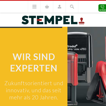
SERVICE CENTER
WIR SIND
EXPERTEN
Zukunftsorientiert und
innovativ, und das seit
mehr als 20 Jahren.