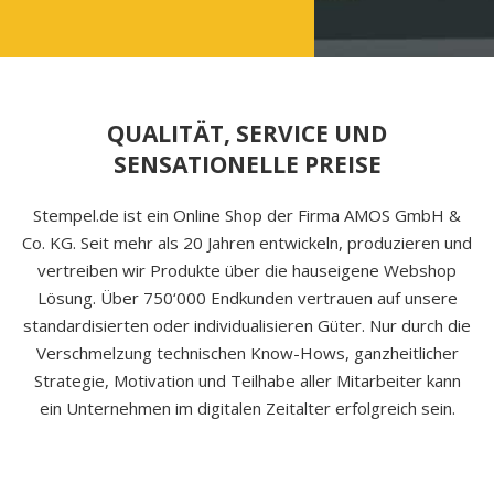
QUALITÄT, SERVICE UND
SENSATIONELLE PREISE
Stempel.de ist ein Online Shop der Firma AMOS GmbH &
Co. KG. Seit mehr als 20 Jahren entwickeln, produzieren und
vertreiben wir Produkte über die hauseigene Webshop
Lösung. Über 750‘000 Endkunden vertrauen auf unsere
standardisierten oder individualisieren Güter. Nur durch die
Verschmelzung technischen Know-Hows, ganzheitlicher
Strategie, Motivation und Teilhabe aller Mitarbeiter kann
ein Unternehmen im digitalen Zeitalter erfolgreich sein.