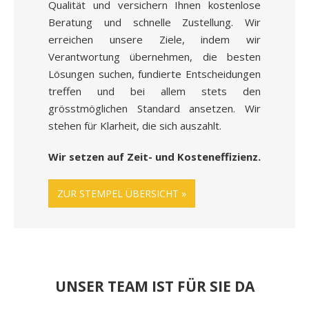
Qualität und versichern Ihnen kostenlose
Beratung und schnelle Zustellung. Wir
erreichen unsere Ziele, indem wir
Verantwortung übernehmen, die besten
Lösungen suchen, fundierte Entscheidungen
treffen und bei allem stets den
grösstmöglichen Standard ansetzen. Wir
stehen für Klarheit, die sich auszahlt.
Wir setzen auf Zeit- und Kosteneffizienz.
ZUR STEMPEL ÜBERSICHT
UNSER TEAM IST FÜR SIE DA