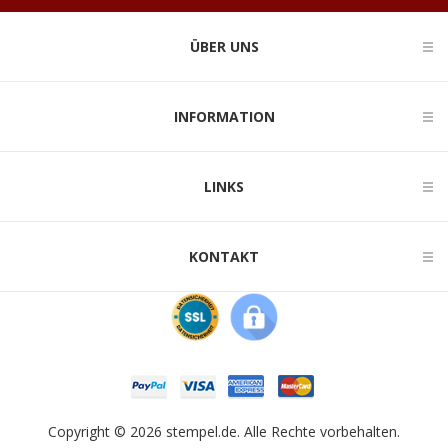
ÜBER UNS
INFORMATION
LINKS
KONTAKT
Copyright © 2026 stempel.de. Alle Rechte vorbehalten.