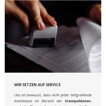
WIR SETZEN AUF SERVICE
Uns ist bewusst, dass nicht jeder tiefgreifende
Kenntnisse im Bereich der
Stempeldaten-