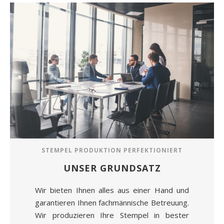
STEMPEL PRODUKTION PERFEKTIONIERT
UNSER GRUNDSATZ
Wir bieten Ihnen alles aus einer Hand und
garantieren Ihnen fachmännische Betreuung.
Wir produzieren Ihre Stempel in bester