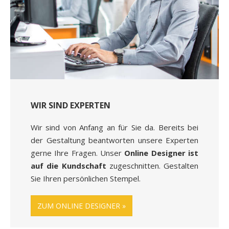
WIR SIND EXPERTEN
Wir sind von Anfang an für Sie da. Bereits bei
der Gestaltung beantworten unsere Experten
gerne Ihre Fragen. Unser
Online Designer ist
auf die Kundschaft
zugeschnitten. Gestalten
Sie Ihren persönlichen Stempel.
ZUM ONLINE DESIGNER