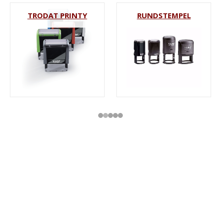
TRODAT PRINTY
RUNDSTEMPEL