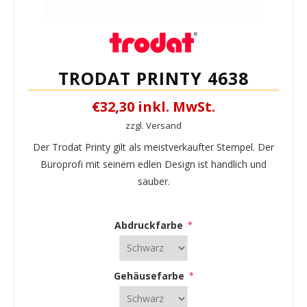
TRODAT PRINTY 4638
€32,30 inkl. MwSt.
zzgl. Versand
Der Trodat Printy gilt als meistverkaufter Stempel. Der
Büroprofi mit seinem edlen Design ist handlich und
sauber.
Abdruckfarbe
*
Gehäusefarbe
*