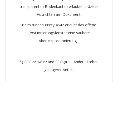
transparenten Bodenkanten erlauben präzises
Ausrichten am Dokument.
Beim runden Printy 4642 erlaubt das offene
Positionierungsfenster eine saubere
Abdruckpositionierung.
*) ECO-schwarz und ECO-grau. Andere Farben
geringerer Anteil. ​​