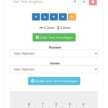
0.0mm
0.0mm
Zeile Text hinzufügen
Aussen
Innen
Grafik zum Text hinzufügen