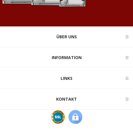
ÜBER UNS
INFORMATION
LINKS
KONTAKT