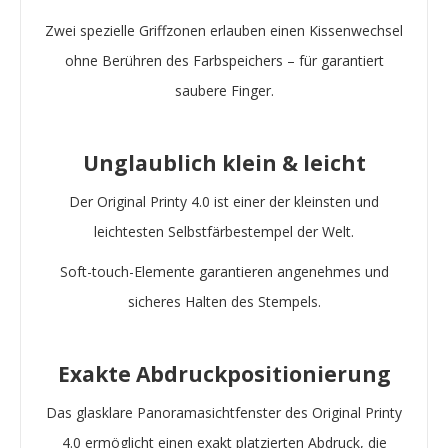
Zwei spezielle Griffzonen erlauben einen Kissenwechsel
ohne Berühren des Farbspeichers – für garantiert
saubere Finger.
Unglaublich klein & leicht
Der Original Printy 4.0 ist einer der kleinsten und
leichtesten Selbstfärbestempel der Welt.
Soft-touch-Elemente garantieren angenehmes und
sicheres Halten des Stempels.
Exakte Abdruckpositionierung
Das glasklare Panoramasichtfenster des Original Printy
4.0 ermöglicht einen exakt platzierten Abdruck, die