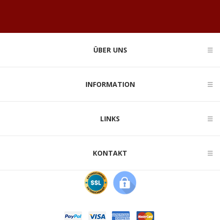
ÜBER UNS
INFORMATION
LINKS
KONTAKT