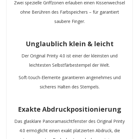
Zwei spezielle Griffzonen erlauben einen Kissenwechsel
ohne Berühren des Farbspeichers – für garantiert
saubere Finger.
Unglaublich klein & leicht
Der Original Printy 4.0 ist einer der kleinsten und
leichtesten Selbstfärbestempel der Welt.
Soft-touch-Elemente garantieren angenehmes und
sicheres Halten des Stempels.
Exakte Abdruckpositionierung
Das glasklare Panoramasichtfenster des Original Printy
4.0 ermöglicht einen exakt platzierten Abdruck, die