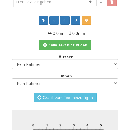
0.0mm
0.0mm
Zeile Text hinzufügen
Aussen
Innen
Grafik zum Text hinzufügen