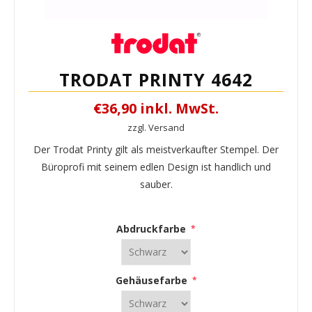
TRODAT PRINTY 4642
€36,90 inkl. MwSt.
zzgl. Versand
Der Trodat Printy gilt als meistverkaufter Stempel. Der
Büroprofi mit seinem edlen Design ist handlich und
sauber.
Abdruckfarbe
*
Gehäusefarbe
*