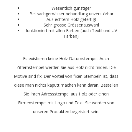
Wesentlich günstiger
Bei sachgemässer behandlung unzerstörbar
Aus echtem Holz gefertigt
Sehr grosse Grössenauswahl
funktioniert mit allen Farben (auch Textil und UV
Farben)
Es existieren keine Holz Datumstempel. Auch
Ziffernstempel werden Sie aus Holz nicht finden. Die
Motive sind fix. Der Vorteil von fixen Stempeln ist, dass
diese man nichts kaputt machen kann daran. Bestellen
Sie Ihren Adressstempel aus Holz oder einen
Firmenstempel mit Logo und Text. Sie werden von
unseren Produkten begeistert sein.