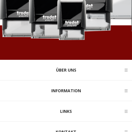
ÜBER UNS
INFORMATION
LINKS
KONTAKT