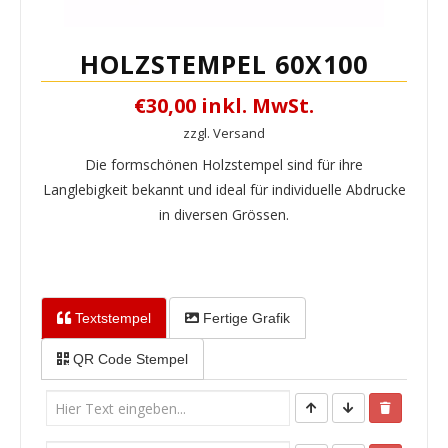
HOLZSTEMPEL 60X100
€30,00 inkl. MwSt.
zzgl. Versand
Die formschönen Holzstempel sind für ihre
Langlebigkeit bekannt und ideal für individuelle Abdrucke
in diversen Grössen.
Textstempel
Fertige Grafik
QR Code Stempel