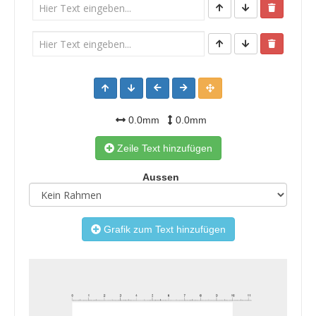
0.0mm
0.0mm
Zeile Text hinzufügen
Aussen
Grafik zum Text hinzufügen