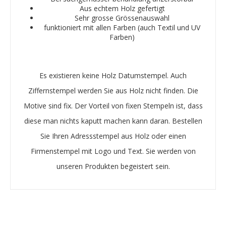
Aus echtem Holz gefertigt
Sehr grosse Grössenauswahl
funktioniert mit allen Farben (auch Textil und UV
Farben)
Es existieren keine Holz Datumstempel. Auch
Ziffernstempel werden Sie aus Holz nicht finden. Die
Motive sind fix. Der Vorteil von fixen Stempeln ist, dass
diese man nichts kaputt machen kann daran. Bestellen
Sie Ihren Adressstempel aus Holz oder einen
Firmenstempel mit Logo und Text. Sie werden von
unseren Produkten begeistert sein.