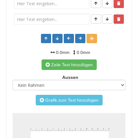
0.0mm
0.0mm
Zeile Text hinzufügen
Aussen
Grafik zum Text hinzufügen