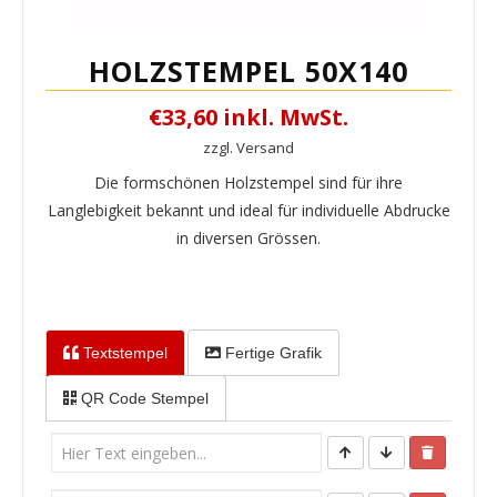
HOLZSTEMPEL 50X140
€33,60 inkl. MwSt.
zzgl. Versand
Die formschönen Holzstempel sind für ihre
Langlebigkeit bekannt und ideal für individuelle Abdrucke
in diversen Grössen.
Textstempel
Fertige Grafik
QR Code Stempel