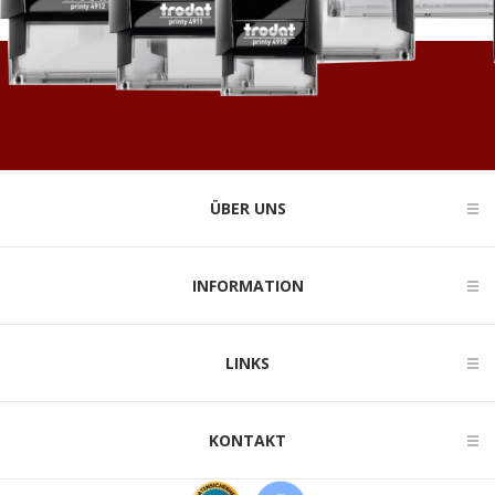
ÜBER UNS
INFORMATION
LINKS
KONTAKT