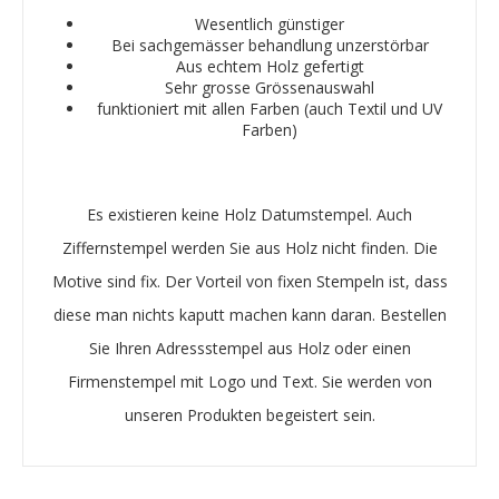
Wesentlich günstiger
Bei sachgemässer behandlung unzerstörbar
Aus echtem Holz gefertigt
Sehr grosse Grössenauswahl
funktioniert mit allen Farben (auch Textil und UV
Farben)
Es existieren keine Holz Datumstempel. Auch
Ziffernstempel werden Sie aus Holz nicht finden. Die
Motive sind fix. Der Vorteil von fixen Stempeln ist, dass
diese man nichts kaputt machen kann daran. Bestellen
Sie Ihren Adressstempel aus Holz oder einen
Firmenstempel mit Logo und Text. Sie werden von
unseren Produkten begeistert sein.