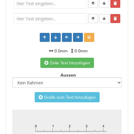
0.0mm
0.0mm
Zeile Text hinzufügen
Aussen
Grafik zum Text hinzufügen