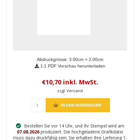
Abdruckgrösse:
3.00
cm ×
2.00
cm
1:1 PDF Vorschau herunterladen
€10,70 inkl. MwSt.
zzgl. Versand
Bestellen Sie vor 14 Uhr, und Ihr Stempel wird am
07.08.2026
produziert. Die hochgeladene Grafikdatei
muss dazu druckfähig sein. Sie erhalten Ihre Lieferung 1-