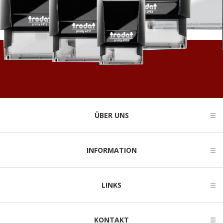
ÜBER UNS
INFORMATION
LINKS
KONTAKT