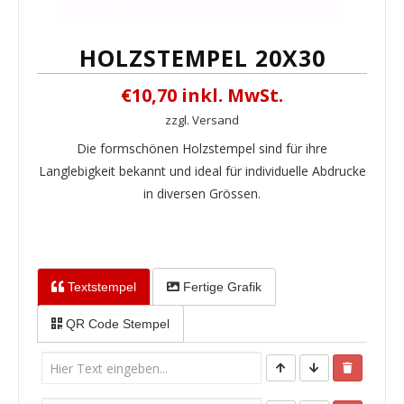
HOLZSTEMPEL 20X30
€10,70 inkl. MwSt.
zzgl. Versand
Die formschönen Holzstempel sind für ihre
Langlebigkeit bekannt und ideal für individuelle Abdrucke
in diversen Grössen.
Textstempel
Fertige Grafik
QR Code Stempel